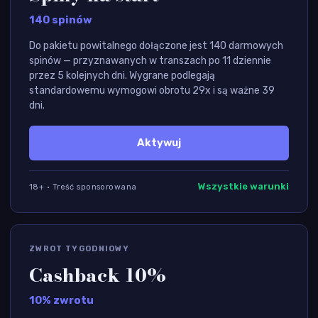
140 spinów
Do pakietu powitalnego dołączone jest 140 darmowych
spinów — przyznawanych w transzach po 11 dziennie
przez 5 kolejnych dni. Wygrane podlegają
standardowemu wymogowi obrotu 29x i są ważne 39
dni.
Aktywuj
Wszystkie warunki
18+ · Treść sponsorowana
ZWROT TYGODNIOWY
Cashback 10%
10% zwrotu