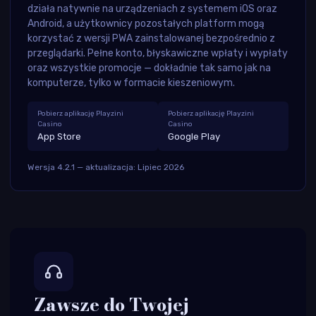
działa natywnie na urządzeniach z systemem iOS oraz
Android, a użytkownicy pozostałych platform mogą
korzystać z wersji PWA zainstalowanej bezpośrednio z
przeglądarki. Pełne konto, błyskawiczne wpłaty i wypłaty
oraz wszystkie promocje — dokładnie tak samo jak na
komputerze, tylko w formacie kieszeniowym.
Pobierz aplikację Playzini
Pobierz aplikację Playzini
Casino
Casino
App Store
Google Play
Wersja 4.2.1 — aktualizacja: Lipiec 2026
Zawsze do Twojej