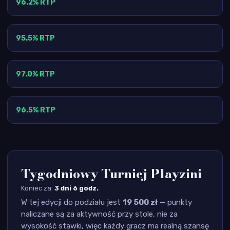
96.2% RTP
Dolphins Pearl
AMATIC
95.5% RTP
Bells On Fire
PRAGMATIC PLAY
97.0% RTP
Bigger Bass Bonanza
96.5% RTP
Tygodniowy Turniej Playzini
Koniec za:
3 dni 6 godz.
W tej edycji do podziału jest
19 500 zł
— punkty
naliczane są za aktywność przy stole, nie za
wysokość stawki, więc każdy gracz ma realną szansę