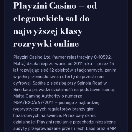
Playzini Casino — od
eleganckich sal do
najwyższej klasy
rozrywki online
Playzini Casino Ltd. (numer rejestracyjny C-10592,
Malta) działa nieprzerwanie od 2011 roku — przez 15
lat rozwijając sieć 12 obiektów stacjonarnych, zanim
w pełni przeniosło swoją ofertę do przestrzeni
cyfrowej. Spółka z siedzibą przy Spinola Road w
Birkirkara prowadzi działalność na podstawie licencji
Malta Gaming Authority o numerze
MGA/B2C/667/2011 — jednego z najbardziej
rygorystycznych regulatorów branży gier
hazardowych na świecie. Przez cały okres
działalności Playzini regularnie przechodzi niezależne
audyty przeprowadzane przez iTech Labs oraz BMM