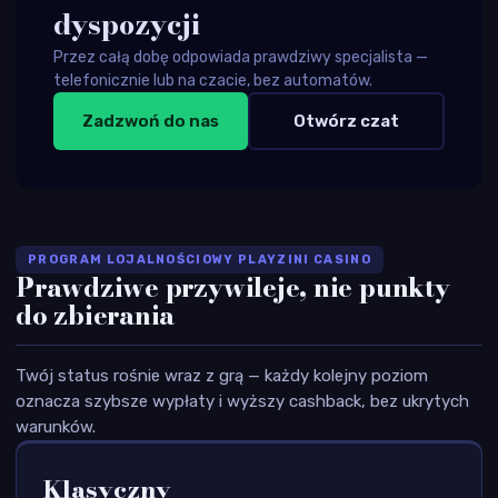
dyspozycji
Przez całą dobę odpowiada prawdziwy specjalista —
telefonicznie lub na czacie, bez automatów.
Zadzwoń do nas
Otwórz czat
PROGRAM LOJALNOŚCIOWY PLAYZINI CASINO
Prawdziwe przywileje, nie punkty
do zbierania
Twój status rośnie wraz z grą — każdy kolejny poziom
oznacza szybsze wypłaty i wyższy cashback, bez ukrytych
warunków.
Klasyczny