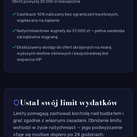
Obrót powyżej 30 000 zł miesięcznie
Cashback 10% naliczany bez ograniczeń kwotowych,
wypłacany na żądanie
Natychmiastowe wypłaty do 31 000 zł — pełna swoboda
zarządzania wygraną
Ekskluzywny dostęp do ofert skrojonych na miarę,
wyższych limitów stołowych i bezpośredniej linii
wsparcia VIP
Ustal swój limit wydatków
Limity pomagają zachować kontrolę nad budżetem i
grać zgodnie z własnymi zasadami. Obniżenie limitu
wchodzi w życie natychmiast — jego podwyższenie
staje się możliwe dopiero po 24 godzinach.