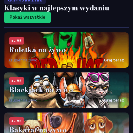
KASYNO NA ŻYWO
Klasyki w najlepszym wydaniu
Pokaż wszystkie
LIVE
Ruletka na żywo
Krupier na żywo
Graj teraz
LIVE
Blackjack na żywo
Krupier na żywo
Graj teraz
LIVE
Bakarat na żywo