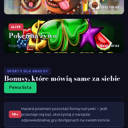
Krupier na żywo
Graj teraz
LIVE
Poker na żywo
Krupier na żywo
Graj teraz
OFERTY DLA GRACZY
Bonusy, które mówią same za siebie
Pełna lista
Hazard powinien pozostać formą rozrywki — jeśli
przestaje nią być, skorzystaj z narzędzi
18+
odpowiedzialnej gry dostępnych na swoim koncie.